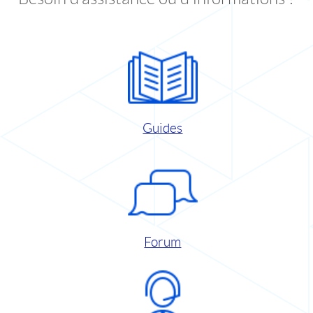
Guides
Forum